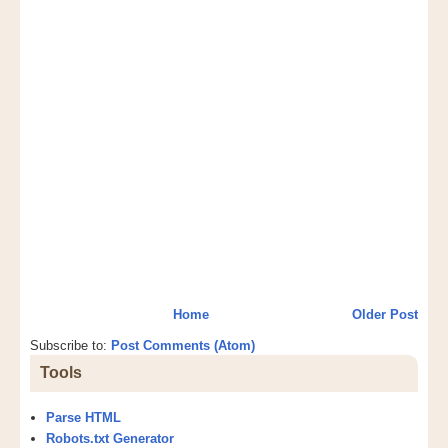
Home
Older Post
Subscribe to:
Post Comments (Atom)
Tools
Parse HTML
Robots.txt Generator